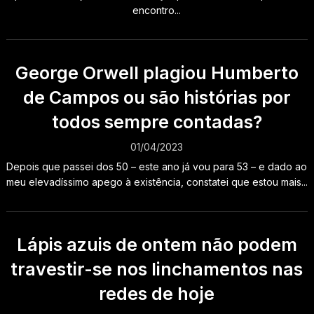
encontro...
George Orwell plagiou Humberto
de Campos ou são histórias por
todos sempre contadas?
01/04/2023
Depois que passei dos 50 – este ano já vou para 53 – e dado ao
meu elevadíssimo apego à existência, constatei que estou mais...
Lápis azuis de ontem não podem
travestir-se nos linchamentos nas
redes de hoje