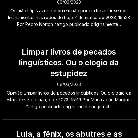
08/03/2023
Opinião Lápis azuis de ontem não podem travestir-se nos
linchamentos nas redes de hoje 7 de março de 2023, 16h23
Por Pedro Norton *artigo publicado originalmente...
Limpar livros de pecados
linguísticos. Ou o elogio da
estupidez
08/03/2023
Opinião Limpar livros de pecados linguísticos. Ou o elogio da
estupidez 7 de março de 2023, 15h19 Por Maria João Marques
*artigo publicado originalmente no jornal...
Lula, a fênix, os abutres e as