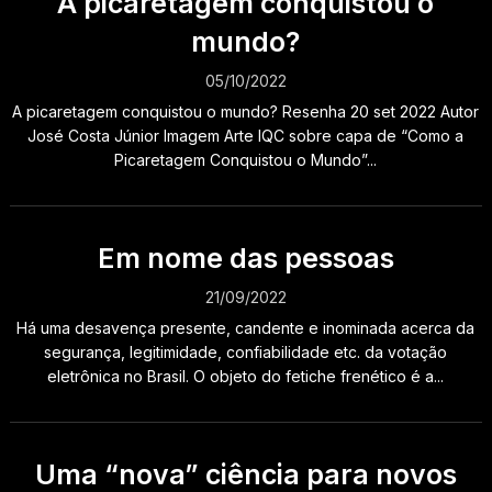
A picaretagem conquistou o
mundo?
05/10/2022
A picaretagem conquistou o mundo? Resenha 20 set 2022 Autor
José Costa Júnior Imagem Arte IQC sobre capa de “Como a
Picaretagem Conquistou o Mundo”...
Em nome das pessoas
21/09/2022
Há uma desavença presente, candente e inominada acerca da
segurança, legitimidade, confiabilidade etc. da votação
eletrônica no Brasil. O objeto do fetiche frenético é a...
Uma “nova” ciência para novos