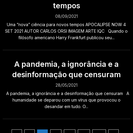
tempos
08/09/2021
Uma “nova” ciência para novos tempos APOCALIPSE NOW 4
SET 2021 AUTOR CARLOS ORSI IMAGEM ARTE IQC Quando o
filósofo americano Harry Frankfurt publicou seu...
A pandemia, a ignorância e a
desinformação que censuram
28/05/2021
A pandemia, a ignorância e a desinformação que censuram A
humanidade se deparou com um vírus que provocou o
desandar em tudo. O...