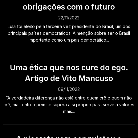
obrigações com o futuro
22/11/2022
Lula foi eleito pela terceira vez presidente do Brasil, um dos
principais países democráticos. A menção sobre ser o Brasil
importante como um país democrático...
Uma ética que nos cure do ego.
Artigo de Vito Mancuso
09/11/2022
“A verdadeira diferença não está entre quem crê e quem não
crê, mas entre quem se supera a si próprio para servir a valores
mais...