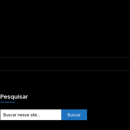
Pesquisar