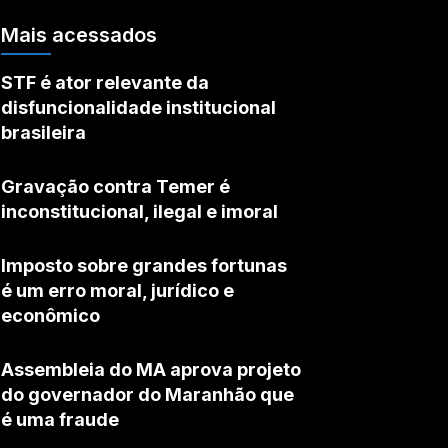
Mais acessados
STF é ator relevante da
disfuncionalidade institucional
brasileira
Gravação contra Temer é
inconstitucional, ilegal e imoral
Imposto sobre grandes fortunas
é um erro moral, jurídico e
econômico
Assembleia do MA aprova projeto
do governador do Maranhão que
é uma fraude