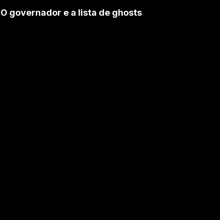
O governador e a lista de ghosts