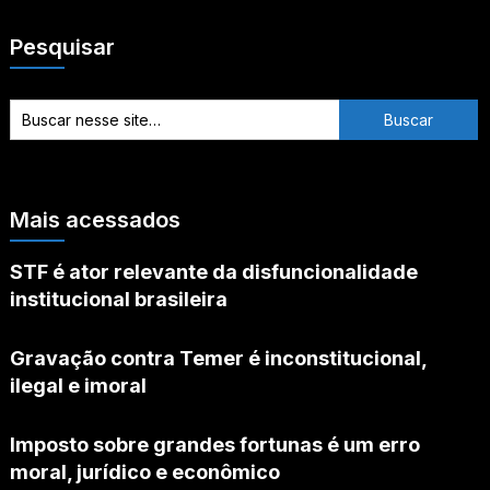
Pesquisar
Mais acessados
STF é ator relevante da disfuncionalidade
institucional brasileira
Gravação contra Temer é inconstitucional,
ilegal e imoral
Imposto sobre grandes fortunas é um erro
moral, jurídico e econômico