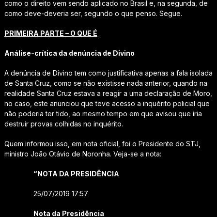
como o direito vem sendo aplicado no Brasil e, na segunda, de
como deve-deveria ser, segundo o que penso. Segue.
PRIMEIRA PARTE – O QUE É
Análise-crítica da denúncia de Divino
A denúncia de Divino tem como justificativa apenas a fala isolada
de Santa Cruz, como se não existisse nada anterior, quando na
realidade Santa Cruz estava a reagir a uma declaração de Moro,
no caso, este anunciou que teve acesso a inquérito policial que
não poderia ter tido, ao mesmo tempo em que avisou que iria
destruir provas colhidas no inquérito.
Quem informou isso, em nota oficial, foi o Presidente do STJ,
ministro João Otávio de Noronha. Veja-se a nota:
“NOTA DA PRESIDÊNCIA
25/07/2019 17:57
Nota da Presidência