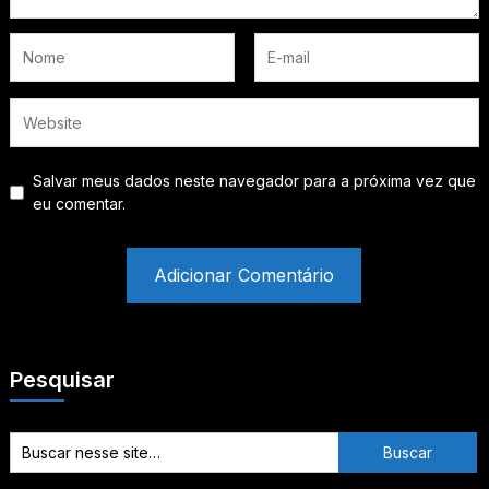
Salvar meus dados neste navegador para a próxima vez que
eu comentar.
Pesquisar