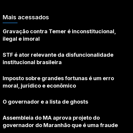
Mais acessados
Gravação contra Temer é inconstitucional,
ilegal e imoral
STF é ator relevante da disfuncionalidade
institucional brasileira
Imposto sobre grandes fortunas é um erro
moral, jurídico e econômico
O governador e a lista de ghosts
Assembleia do MA aprova projeto do
governador do Maranhão que é uma fraude