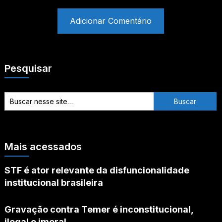
Pesquisar
Mais acessados
STF é ator relevante da disfuncionalidade
institucional brasileira
Gravação contra Temer é inconstitucional,
ilegal e imoral