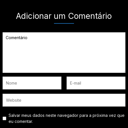
Adicionar um Comentário
Salvar meus dados neste navegador para a próxima vez que
eu comentar.