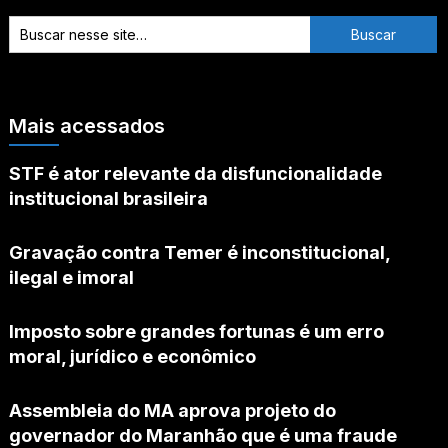
Mais acessados
STF é ator relevante da disfuncionalidade
institucional brasileira
Gravação contra Temer é inconstitucional,
ilegal e imoral
Imposto sobre grandes fortunas é um erro
moral, jurídico e econômico
Assembleia do MA aprova projeto do
governador do Maranhão que é uma fraude