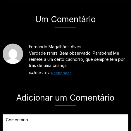
Um Comentário
Fernando Magalhães Alves
Verdade rsrsrs. Bem observado. Parabéns! Me
remete a um certo cachorro, que sempre tem por
trás de uma criança.
04/09/2017
Responder
Adicionar um Comentário