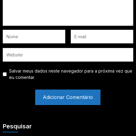
Salvar meus dados neste navegador para a próxima vez que
eu comentar.
Pesquisar