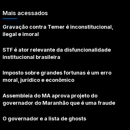
Mais acessados
Gravação contra Temer é inconstitucional,
ilegal e imoral
STF é ator relevante da disfuncionalidade
institucional brasileira
Imposto sobre grandes fortunas é um erro
moral, jurídico e econômico
Assembleia do MA aprova projeto do
governador do Maranhão que é uma fraude
O governador e a lista de ghosts