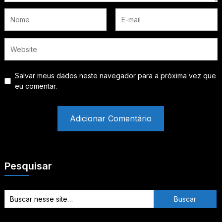
Salvar meus dados neste navegador para a próxima vez que
eu comentar.
Pesquisar