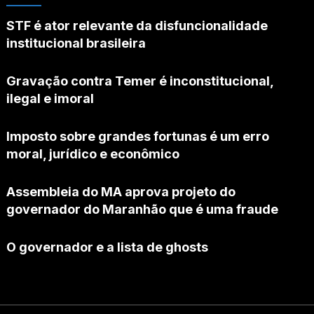
STF é ator relevante da disfuncionalidade
institucional brasileira
Gravação contra Temer é inconstitucional,
ilegal e imoral
Imposto sobre grandes fortunas é um erro
moral, jurídico e econômico
Assembleia do MA aprova projeto do
governador do Maranhão que é uma fraude
O governador e a lista de ghosts