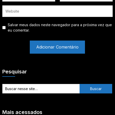
Salvar meus dados neste navegador para a próxima vez que
eu comentar.
Pesquisar
Mais acessados