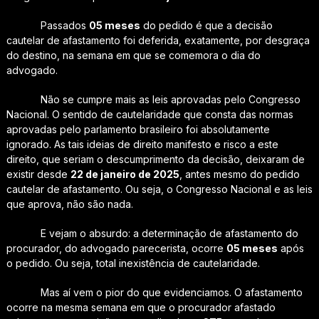
Passados
05 meses
do pedido é que a decisão
cautelar de afastamento foi deferida, exatamente, por desgraça
do destino, na semana em que se comemora o dia do
advogado.
Não se cumpre mais as leis aprovadas pelo Congresso
Nacional. O sentido de cautelaridade que consta das normas
aprovadas pelo parlamento brasileiro foi absolutamente
ignorado. As tais ideias de direito manifesto e risco a este
direito, que seriam o descumprimento da decisão, deixaram de
existir desde
22 de janeiro de 2025
, antes mesmo do pedido
cautelar de afastamento. Ou seja, o Congresso Nacional e as leis
que aprova, não são nada.
E vejam o absurdo: a determinação de afastamento do
procurador, do advogado parecerista, ocorre
05 meses
após
o pedido. Ou seja, total inexistência de cautelaridade.
Mas aí vem o pior do que evidenciamos. O afastamento
ocorre na mesma semana em que o procurador afastado