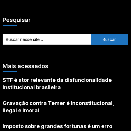
Pesquisar
Mais acessados
STF é ator relevante da disfuncionalidade
institucional brasileira
Gravação contra Temer é inconstitucional,
ilegal e imoral
Imposto sobre grandes fortunas é um erro