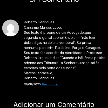
Roberto Henriques
Caríssimo Marcos Lobo,
Seu texto é próprio de um Advogado,que
segundo o genial Leonel Brizola — “não tem
dobradiças na coluna vertebral”. Surpresa
nenhuma para mim. Parabéns, Força e Coragem.
Seu texto faz acordar da eternidade o Professor
Roberto Lira, que diz : “Quando a influência política
adentra aos Tribunais…a Senhora Justiça sai às
carreiras pela porta dos fundos”.
Marcos, abraça-o,
Roberto Henriques.
19/08/2025
Responder
Adicionar um Comentário