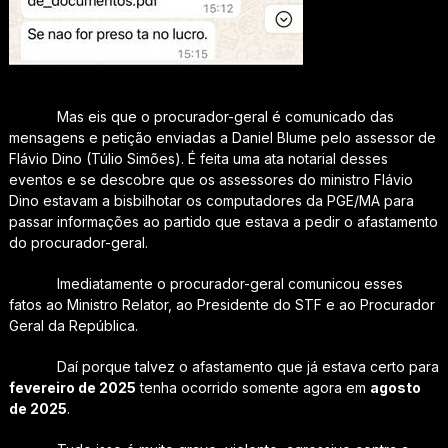
Mas eis que o procurador-geral é comunicado das
mensagens e petição enviadas a Daniel Blume pelo assessor de
Flávio Dino (Túlio Simões). É feita uma ata notarial desses
eventos e se descobre que os assessores do ministro Flávio
Dino estavam a bisbilhotar os computadores da PGE/MA para
passar informações ao partido que estava a pedir o afastamento
do procurador-geral.
Imediatamente o procurador-geral comunicou esses
fatos ao Ministro Relator, ao Presidente do STF e ao Procurador
Geral da República.
Daí porque talvez o afastamento que já estava certo para
fevereiro de 2025
tenha ocorrido somente agora em
agosto
de 2025
.