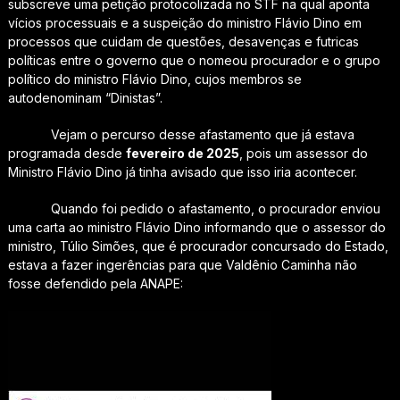
subscreve uma petição protocolizada no STF na qual aponta
vícios processuais e a suspeição do ministro Flávio Dino em
processos que cuidam de questões, desavenças e futricas
políticas entre o governo que o nomeou procurador e o grupo
político do ministro Flávio Dino, cujos membros se
autodenominam “Dinistas”.
Vejam o percurso desse afastamento que já estava
programada desde
fevereiro de 2025
, pois um assessor do
Ministro Flávio Dino já tinha avisado que isso iria acontecer.
Quando foi pedido o afastamento, o procurador enviou
uma carta ao ministro Flávio Dino informando que o assessor do
ministro, Túlio Simões, que é procurador concursado do Estado,
estava a fazer ingerências para que Valdênio Caminha não
fosse defendido pela ANAPE: