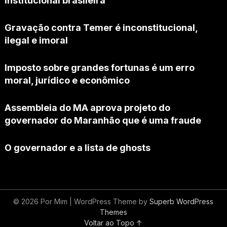
institucional brasileira
Gravação contra Temer é inconstitucional,
ilegal e imoral
Imposto sobre grandes fortunas é um erro
moral, jurídico e econômico
Assembleia do MA aprova projeto do
governador do Maranhão que é uma fraude
O governador e a lista de ghosts
© 2026 Por Mim
| WordPress Theme by
Superb WordPress
Themes
Voltar ao Topo ↑