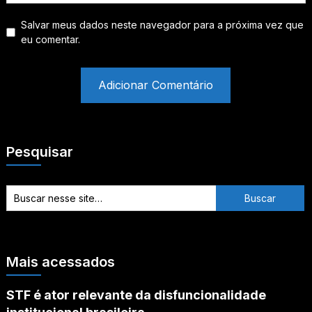
Salvar meus dados neste navegador para a próxima vez que
eu comentar.
Pesquisar
Mais acessados
STF é ator relevante da disfuncionalidade