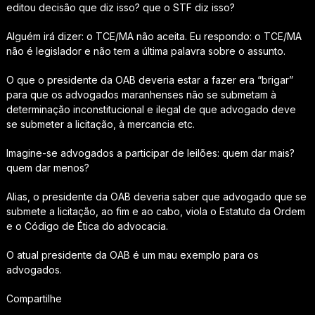
editou decisão que diz isso? que o STF diz isso?
Alguém irá dizer: o TCE/MA não aceita. Eu respondo: o TCE/MA
não é legislador e não tem a última palavra sobre o assunto.
O que o presidente da OAB deveria estar a fazer era “brigar”
para que os advogados maranhenses não se submetam à
determinação inconstitucional e ilegal de que advogado deve
se submeter a licitação, à mercancia etc.
Imagine-se advogados a participar de leilões: quem dar mais?
quem dar menos?
Alias, o presidente da OAB deveria saber que advogado que se
submete a licitação, ao fim e ao cabo, viola o Estatuto da Ordem
e o Código de Ética do advocacia.
O atual presidente da OAB é um mau exemplo para os
advogados.
Compartilhe