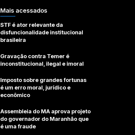
Mais acessados
STF é ator relevante da
disfuncionalidade institucional
brasileira
Gravação contra Temer é
inconstitucional, ilegal e imoral
Imposto sobre grandes fortunas
é um erro moral, jurídico e
econômico
Assembleia do MA aprova projeto
do governador do Maranhão que
é uma fraude