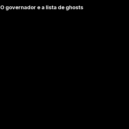
O governador e a lista de ghosts