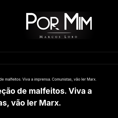
e malfeitos. Viva a imprensa. Comunistas, vão ler Marx.
ção de malfeitos. Viva a
s, vão ler Marx.