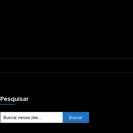
Pesquisar