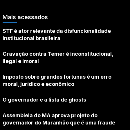
Mais acessados
STF é ator relevante da disfuncionalidade
institucional brasileira
Gravação contra Temer é inconstitucional,
ilegal e imoral
Imposto sobre grandes fortunas é um erro
moral, jurídico e econômico
O governador e a lista de ghosts
Assembleia do MA aprova projeto do
governador do Maranhão que é uma fraude