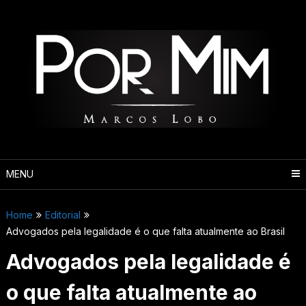
Pular
para
o
conteúdo
MENU
Home
Editorial
Advogados pela legalidade é o que falta atualmente ao Brasil
Advogados pela legalidade é
o que falta atualmente ao