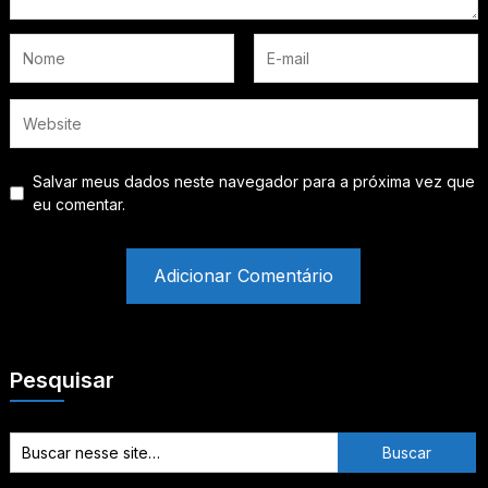
Salvar meus dados neste navegador para a próxima vez que
eu comentar.
Pesquisar