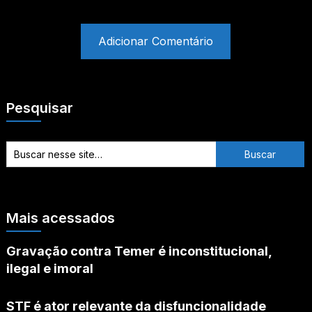
Pesquisar
Mais acessados
Gravação contra Temer é inconstitucional,
ilegal e imoral
STF é ator relevante da disfuncionalidade