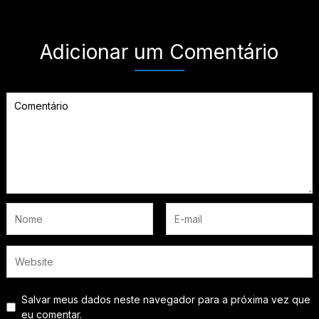
Adicionar um Comentário
Salvar meus dados neste navegador para a próxima vez que
eu comentar.