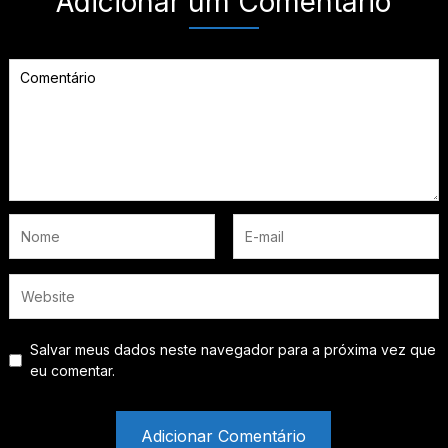
Adicionar um Comentário
Salvar meus dados neste navegador para a próxima vez que
eu comentar.