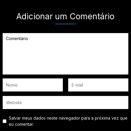
Adicionar um Comentário
Salvar meus dados neste navegador para a próxima vez que
eu comentar.