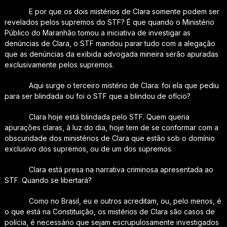
E por que os dois mistérios de Clara somente podem ser
revelados pelos supremos do STF? É que quando o Ministério
Público do Maranhão tomou a iniciativa de investigar as
denúncias de Clara, o STF mandou parar tudo com a alegação
que as denúncias da exibida advogada mineira serão apuradas
exclusivamente pelos supremos.
Aqui surge o terceiro mistério de Clara: foi ela que pediu
para ser blindada ou foi o STF que a blindou de ofício?
Clara hoje está blindada pelo STF. Quem queria
apurações claras, à luz do dia, hoje tem de se conformar com a
obscuridade dos ministérios de Clara que estão sob o domínio
exclusivo dos supremos, ou de um dos supremos.
Clara está presa na narrativa criminosa apresentada ao
STF. Quando se libertará?
Como no Brasil, eu e outros acreditam, ou, pelo menos, é
o que está na Constituição, os mistérios de Clara são casos de
polícia, é necessário que sejam escrupulosamente investigados