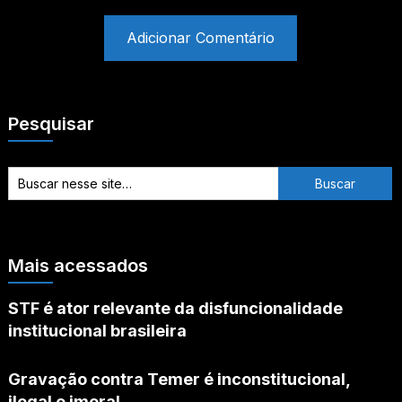
Pesquisar
Mais acessados
STF é ator relevante da disfuncionalidade
institucional brasileira
Gravação contra Temer é inconstitucional,
ilegal e imoral