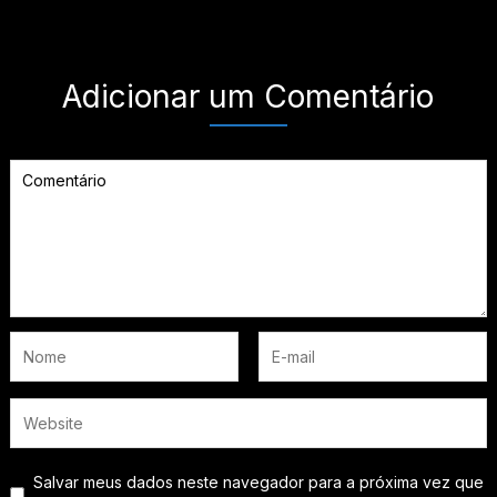
Adicionar um Comentário
Salvar meus dados neste navegador para a próxima vez que