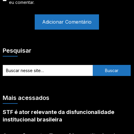
eu comentar.
Pesquisar
Mais acessados
STF é ator relevante da disfuncionalidade
institucional brasileira